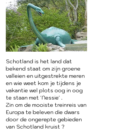
Schotland is het land dat
bekend staat om zijn groene
valleien en uitgestrekte meren
en wie weet kom je tijdens je
vakantie wel plots oog in oog
te staan met 'Nessie' .
Zin om de mooiste treinreis van
Europa te beleven die dwars
door de ongerepte gebieden
van Schotland kruist ?