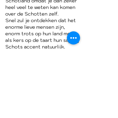
Schotland omdat je dan zeker
heel veel te weten kan komen
over de Schotten zelf.
Snel zul je ontdekken dat het
enorme lieve mensen zijn,
enorm trots op hun land met
als kers op de taart hun sappig
Schots accent natuurlijk.