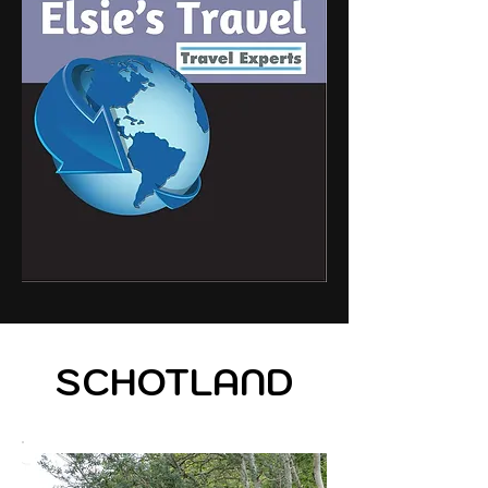
SCHOTLAND