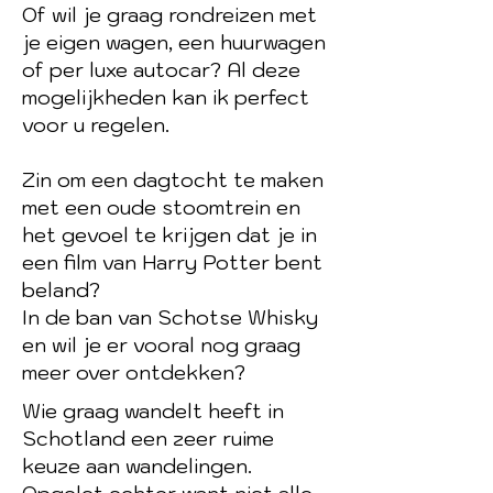
Of wil je graag rondreizen met
je eigen wagen, een huurwagen
of per luxe autocar? Al deze
mogelijkheden kan ik perfect
voor u regelen.
Zin om een dagtocht te maken
met een oude stoomtrein en
het gevoel te krijgen dat je in
een film van Harry Potter bent
beland?
In de ban van Schotse Whisky
en wil je er vooral nog graag
meer over ontdekken?
Wie graag wandelt heeft in
Schotland een zeer ruime
keuze aan wandelingen.