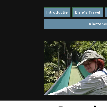
Introductie
Elsie's Travel
Klantene