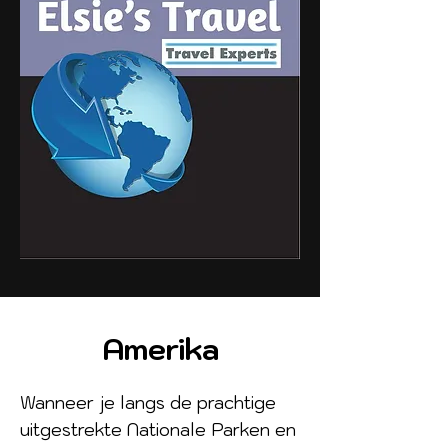
​Amerika
Wanneer je langs de prachtige
uitgestrekte Nationale Parken en