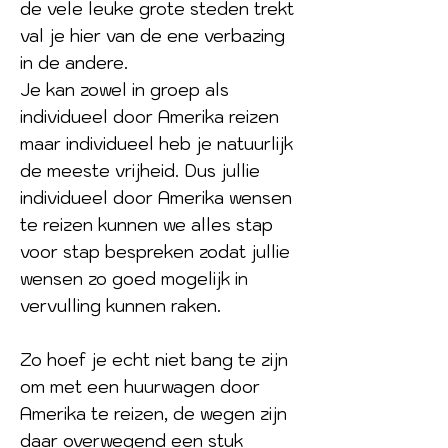
de vele leuke grote steden trekt
val je hier van de ene verbazing
in de andere.
Je kan zowel in groep als
individueel door Amerika reizen
maar individueel heb je natuurlijk
de meeste vrijheid.
Dus jullie
individueel door Amerika wensen
te reizen kunnen we alles stap
voor stap bespreken zodat jullie
wensen zo goed mogelijk in
vervulling kunnen raken.
Zo hoef je echt niet bang te zijn
om met een huurwagen door
Amerika te reizen, de wegen zijn
daar overwegend een stuk