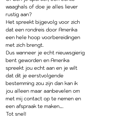
waaghals of doe je alles liever
rustig aan?
Het spreekt bijgevolg voor zich
dat een rondreis door Amerika
een hele hoop voorbereidingen
met zich brengt.
Dus wanneer je echt nieuwsgierig
bent geworden en Amerika
spreekt jou echt aan en je wilt
dat dit je eerstvolgende
bestemming zou zijn dan kan ik
jou alleen maar aanbevelen om
met mij contact op te nemen en
een afspraak te maken….
Tot snel!