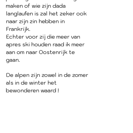
maken of wie zijn dada
langlaufen is zal het zeker ook
naar zijn zin hebben in
Frankrijk.
Echter voor zij die meer van
apres ski houden raad ik meer
aan om naar Oostenrijk te
gaan.
De alpen zijn zowel in de zomer
als in de winter het
bewonderen waard !