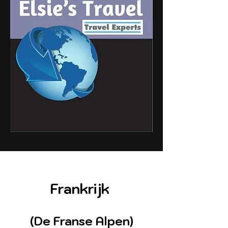
Frankrijk
(De Franse Alpen)