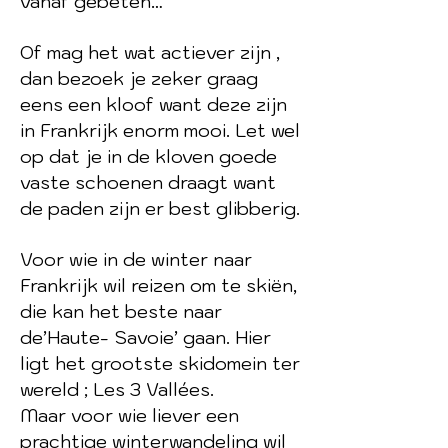
vanaf gebeten…
Of mag het wat actiever zijn ,
dan bezoek je zeker graag
eens een kloof want deze zijn
in Frankrijk enorm mooi. Let wel
op dat je in de kloven goede
vaste schoenen draagt want
de paden zijn er best glibberig.
Voor wie in de winter naar
Frankrijk wil reizen om te skiën,
die kan het beste naar
de’Haute- Savoie’ gaan. Hier
ligt het grootste skidomein ter
wereld ; Les 3 Vallées.
Maar voor wie liever een
prachtige winterwandeling wil