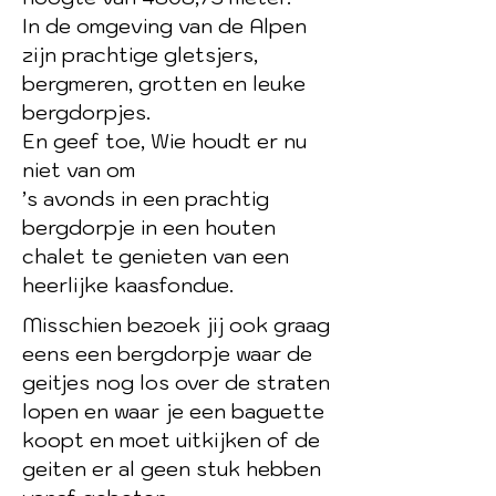
In de omgeving van de Alpen
zijn prachtige gletsjers,
bergmeren, grotten en leuke
bergdorpjes.
En geef toe, Wie houdt er nu
niet van om
’s avonds in een prachtig
bergdorpje in een houten
chalet te genieten van een
heerlijke kaasfondue.
Misschien bezoek jij ook graag
eens een bergdorpje waar de
geitjes nog los over de straten
lopen en waar je een baguette
koopt en moet uitkijken of de
geiten er al geen stuk hebben